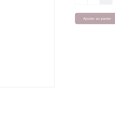
Ajouter au panier